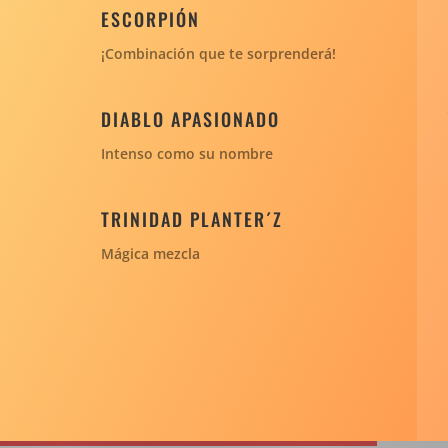
ESCORPIÓN
¡Combinación que te sorprenderá!
DIABLO APASIONADO
Intenso como su nombre
TRINIDAD PLANTER´Z
Mágica mezcla