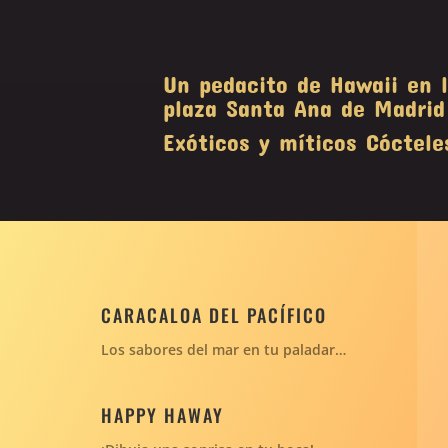
Un pedacito de Hawaii en 
plaza Santa Ana de Madrid
Exóticos y míticos Cóctele
CARACALOA DEL PACÍFICO
Los sabores del mar en tu paladar…
HAPPY HAWAY