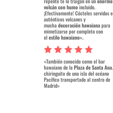
repente te lo traigan en un
enorme
volcán con humo
incluido.
¡Efectivamente! Cócteles servidos 
auténticos volcanes y
mucha
decoración hawaiana
para
mimetizarse por completo con
el
estilo hawaiano».
«También conocido como el bar
hawaiano de la
Plaza de Santa Ana
chiringuito de una isla del océano
Pacífico transportado al centro de
Madrid»