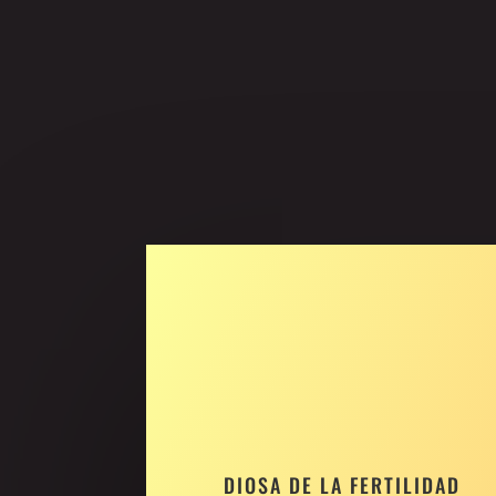
DIOSA DE LA FERTILIDAD