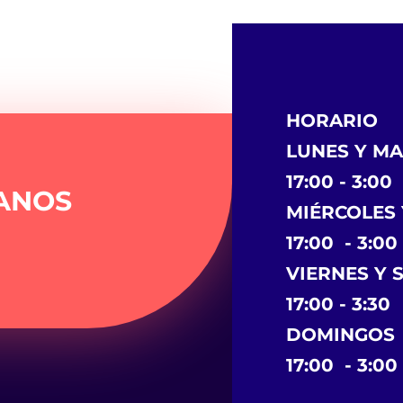
HORARIO
LUNES Y M
17:00 - 3:00
ANOS
MIÉRCOLES 
17:00 - 3:00
VIERNES Y
17:00 - 3:30
DOMINGOS
17:00 - 3:00