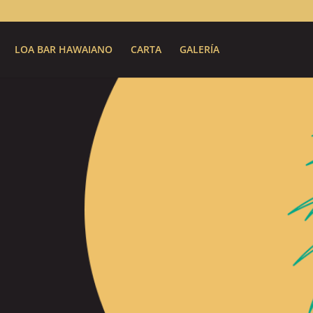
LOA BAR HAWAIANO
CARTA
GALERÍA