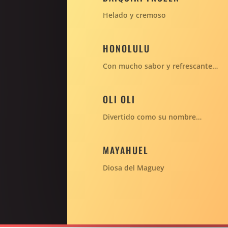
Helado y cremoso
HONOLULU
Con mucho sabor y refrescante…
OLI OLI
Divertido como su nombre…
MAYAHUEL
Diosa del Maguey