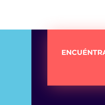
ENCUÉNTR